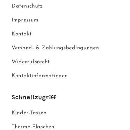
Datenschutz
Impressum
Kontakt
Versand- & Zahlungsbedingungen
Widerrufsrecht
Kontaktinformationen
Schnellzugriff
Kinder-Tassen
Thermo-Flaschen