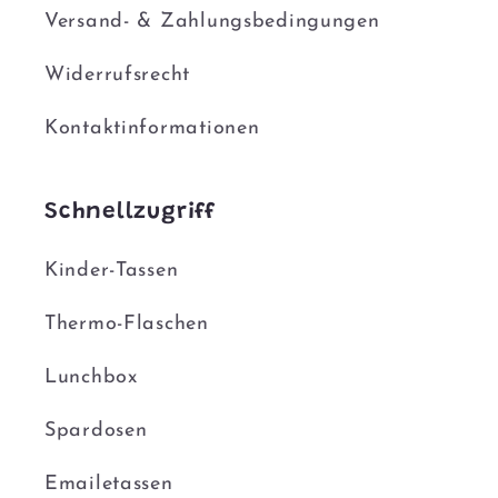
Versand- & Zahlungsbedingungen
Widerrufsrecht
Kontaktinformationen
Schnellzugriff
Kinder-Tassen
Thermo-Flaschen
Lunchbox
Spardosen
Emailetassen