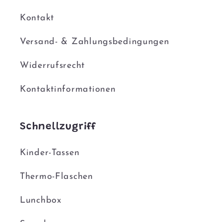
Kontakt
Versand- & Zahlungsbedingungen
Widerrufsrecht
Kontaktinformationen
Schnellzugriff
Kinder-Tassen
Thermo-Flaschen
Lunchbox