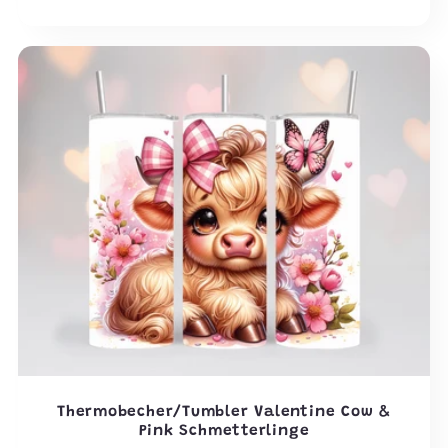
Preis
Thermobecher/Tumbler Valentine Cow &
Pink Schmetterlinge