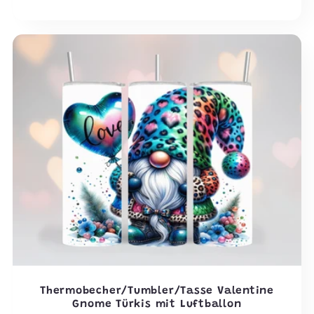
Preis
Thermobecher/Tumbler/Tasse Valentine
Gnome Türkis mit Luftballon